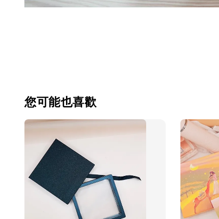
您可能也喜歡