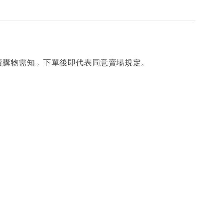
讀購物需知，下單後即代表同意賣場規定。