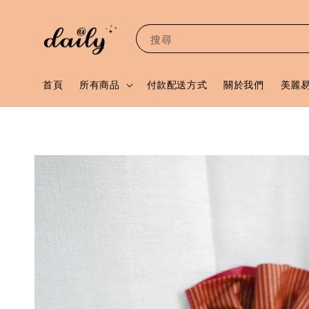
搜尋
首頁
所有商品
付款配送方式
關於我們
美麗