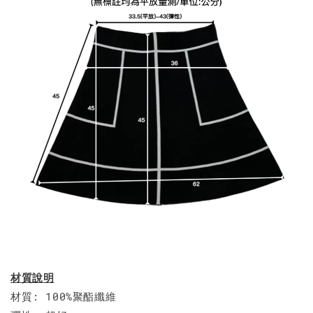
材質說明
材質: 100%聚酯纖維