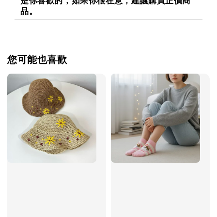
是你喜歡的，如果你很在意，建議購買正價商
品。
您可能也喜歡