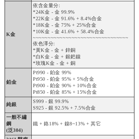
依含金量分:
*24K金 - 金 99.9%
*22K金 - 金 91.6% + 8.4%合金
*18K金 - 金 75% + 25%合金
*10K金 - 金 41.6% + 58.4%合金
K金
~~~~~~~~~~~~~~~~~~~~~~~~~~~~~~~~
依色澤分:
*黃K金 - 金 + 鋅銅
*白K金 - 金 + 銀鈀鎳
*玫瑰K金 - 金 + 銅
Pt990 - 鉑金 99%
Pt950 - 鉑金 95% + 5%合金
鉑金
Pt900 - 鉑金 90% + 10%合金
Pt850 - 鉑金 85% + 15%合金
S999 - 銀 99.9%
純銀
S925 - 銀 92.5% + 7.5%合金
一般不繡
鋼
鐵 + 鉻18% + 鎳8~13% + 其它
(泛304)