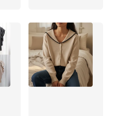
price