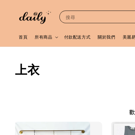
搜尋
首頁
所有商品
付款配送方式
關於我們
美麗
上衣
歡