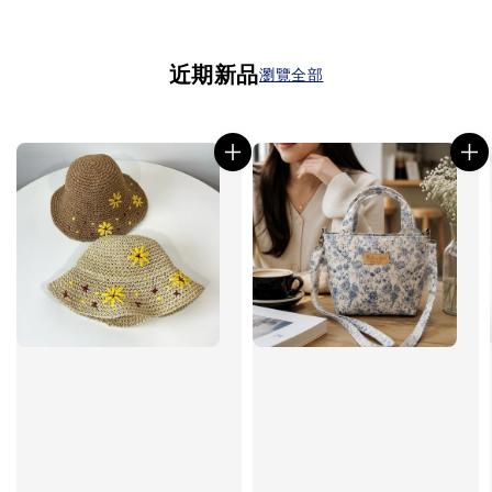
近期新品
瀏覽全部