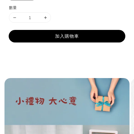
數量
加入購物車