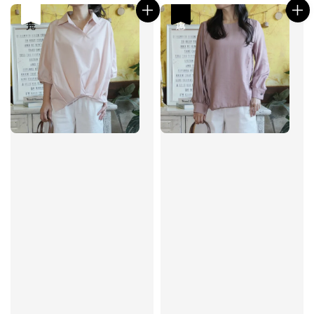
售完
優惠