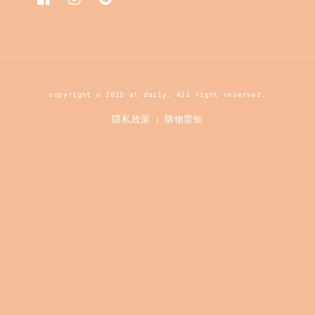
copyright © 2022 at daily. All right reserved.
隱私政策
購物需知
|