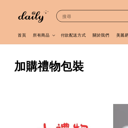
搜尋
首頁
所有商品
付款配送方式
關於我們
美麗
加購禮物包裝