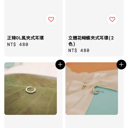
正韓OL風夾式耳環
立體花蝴蝶夾式耳環(2
色)
Regular
NT$ 480
Regular
NT$ 480
price
price