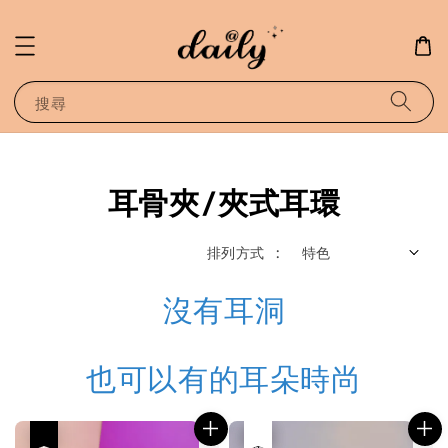
搜尋
耳骨夾/夾式耳環
排列方式 :
沒有耳洞
也可以有的耳朵時尚
優惠
優惠
售完