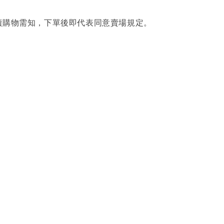
讀購物需知，下單後即代表同意賣場規定。