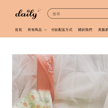
搜尋
首頁
所有商品
付款配送方式
關於我們
美麗