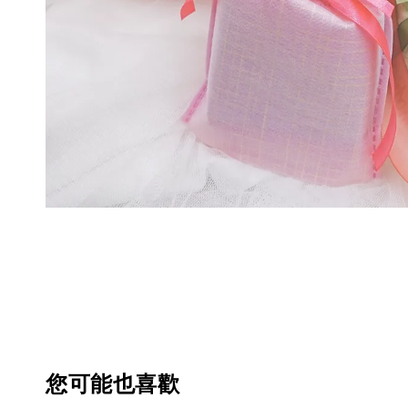
您可能也喜歡