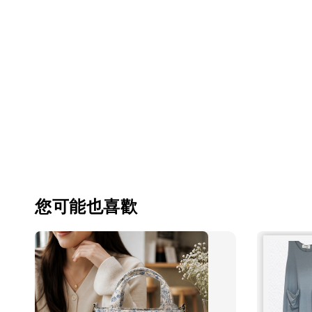
您可能也喜歡