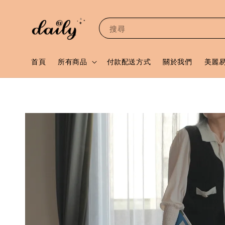
搜尋
首頁
所有商品
付款配送方式
關於我們
美麗