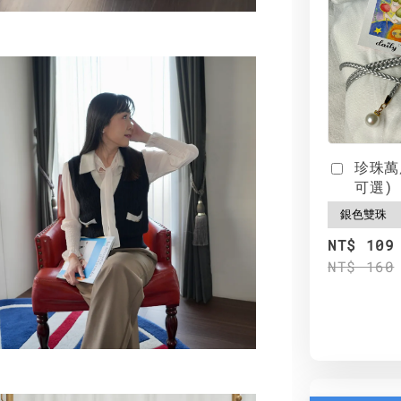
珍珠萬
可選)
NT$ 109
NT$ 160