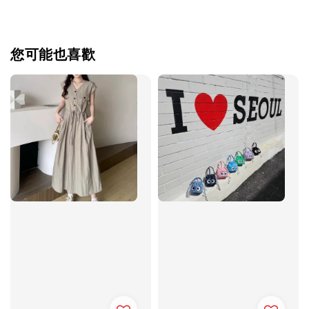
您可能也喜歡