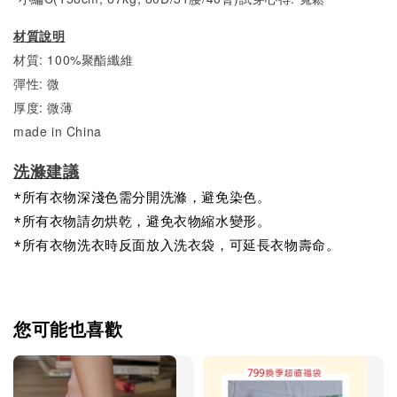
材質說明
材質: 100%聚酯纖維
彈性: 微
厚度: 微薄
made in China
洗滌建議
*所有衣物深淺色需分開洗滌，避免染色。
*所有衣物請勿烘乾，避免衣物縮水變形。
*所有衣物洗衣時反面放入洗衣袋，可延長衣物壽命。
您可能也喜歡