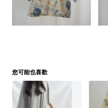
您可能也喜歡