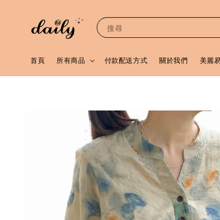
搜尋
首頁
所有商品
付款配送方式
關於我們
美麗