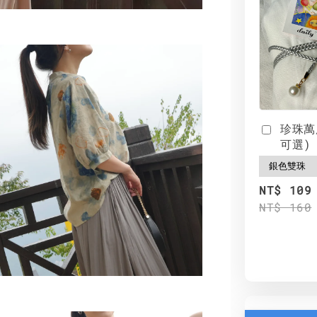
珍珠萬
可選)
NT$ 109
NT$ 160