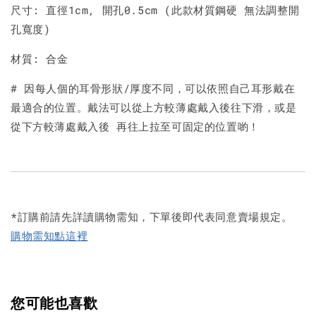
尺寸: 直徑1cm, 開孔0.5cm (此款材質鋼硬 無法調整開
孔寬度)
材質: 合金
# 因每人個的耳骨形狀/厚度不同，可以依照自己耳形戴在
最適合的位置。戴法可以從上方較薄處戴入後往下滑，或是
從下方較薄處戴入後 再往上拉至可固定的位置喲！
*訂購前請先詳讀購物需知，下單後即代表同意賣場規定。
購物需知點這裡
您可能也喜歡