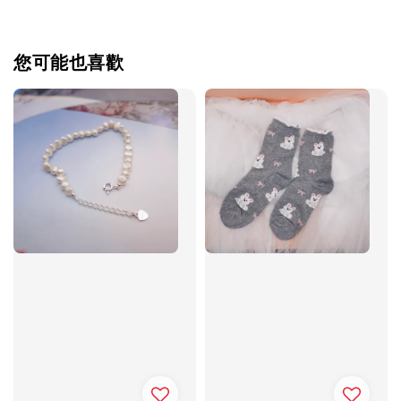
您可能也喜歡