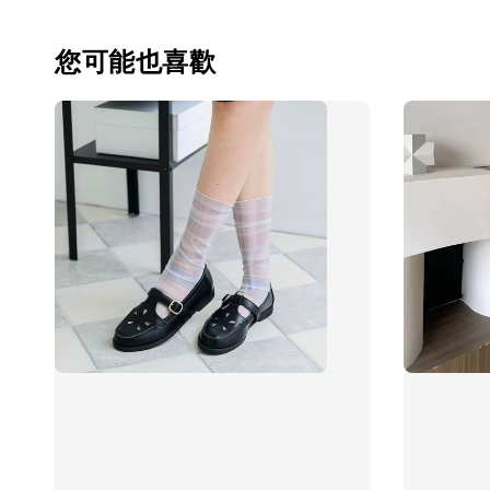
您可能也喜歡