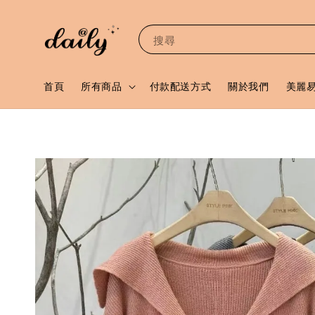
搜尋
首頁
所有商品
付款配送方式
關於我們
美麗