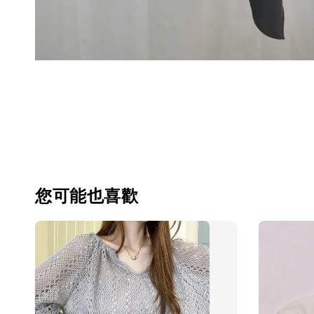
您可能也喜歡