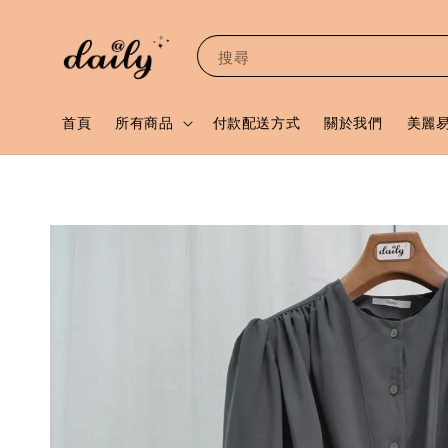
搜尋
首頁
所有商品
付款配送方式
關於我們
美麗