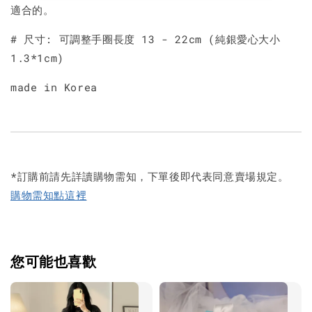
適合的。
# 尺寸: 可調整手圈長度 13 - 22cm (純銀愛心大小
1.3*1cm)
made in Korea
*訂購前請先詳讀購物需知，下單後即代表同意賣場規定。
購物需知點這裡
您可能也喜歡