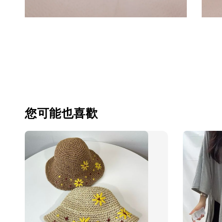
您可能也喜歡