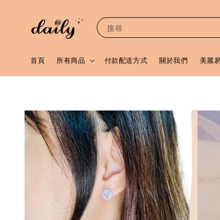
搜尋
首頁
所有商品
付款配送方式
關於我們
美麗