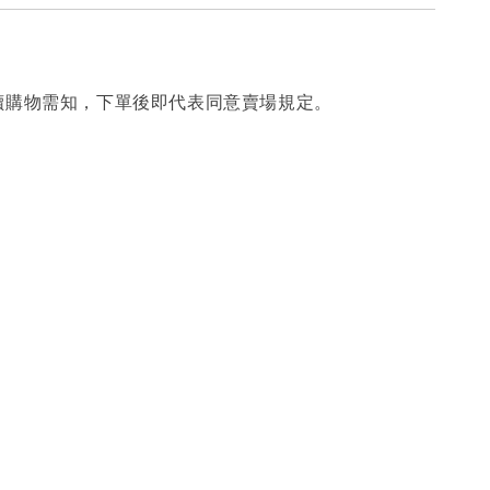
讀購物需知，下單後即代表同意賣場規定。