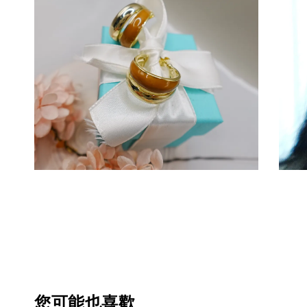
您可能也喜歡