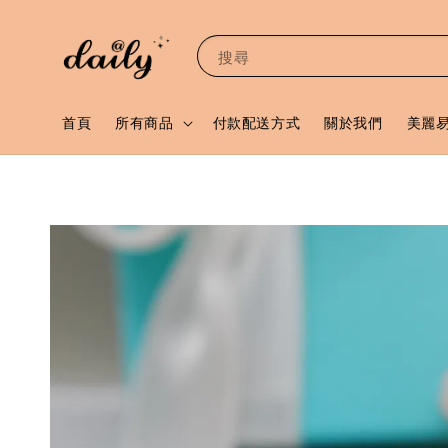
搜尋
首頁
所有商品
付款配送方式
關於我們
美麗