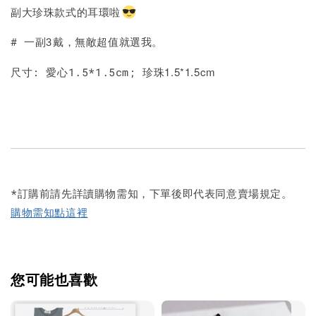
副大珍珠款式的耳環啦
# 一副3戴，無敵超值就選我。
1.5*1.5cm
尺寸: 愛心1.5*1.5cm; 珍珠
*訂購前請先詳讀購物需知，下單後即代表同意賣場規定。
購物需知點這裡
您可能也喜歡