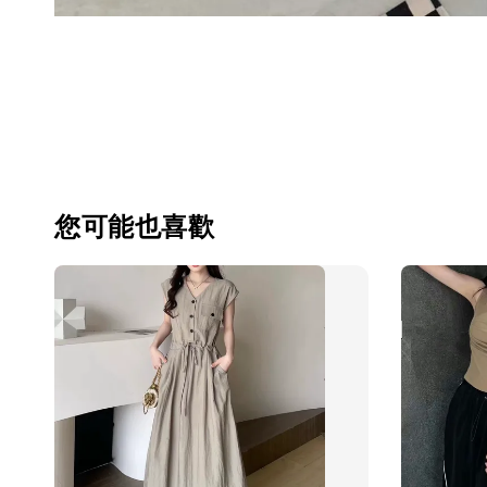
您可能也喜歡