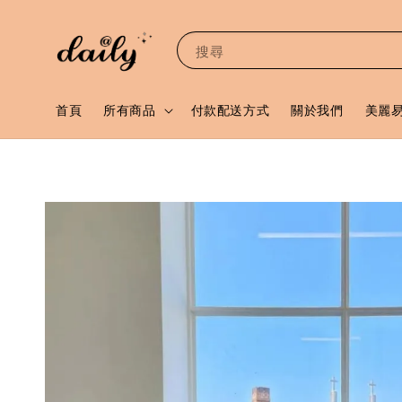
搜尋
首頁
所有商品
付款配送方式
關於我們
美麗