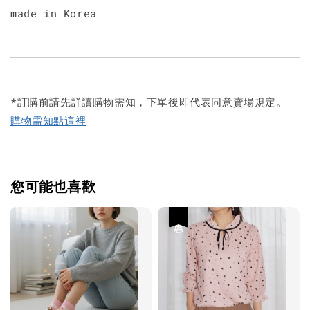
made in Korea
*訂購前請先詳讀購物需知，下單後即代表同意賣場規定。
購物需知點這裡
您可能也喜歡
優惠