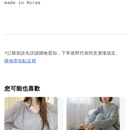
made in Korea
*訂購前請先詳讀購物需知，下單後即代表同意賣場規定。
購物需知點這裡
您可能也喜歡