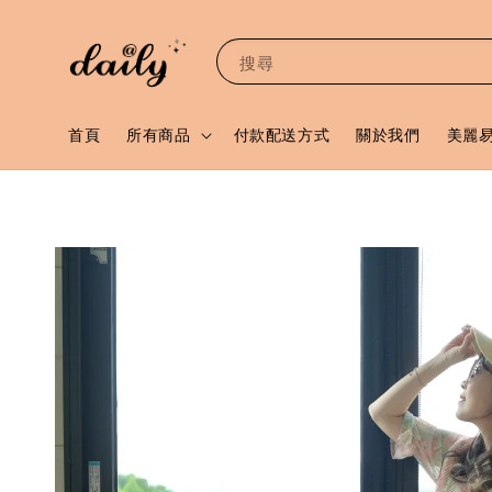
搜尋
首頁
所有商品
付款配送方式
關於我們
美麗