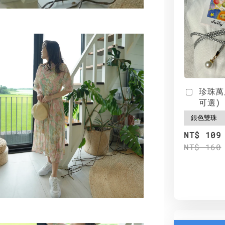
珍珠萬
可選)
NT$ 109
NT$ 160