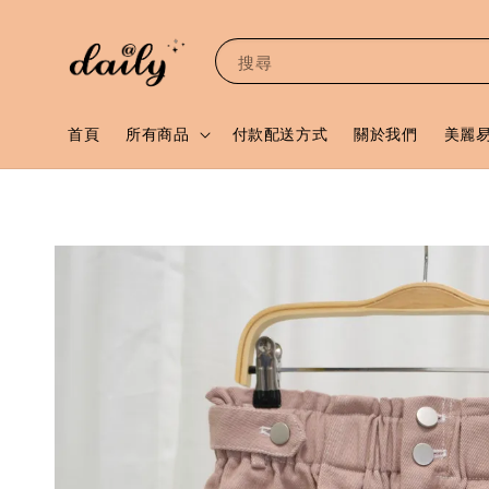
搜尋
首頁
所有商品
付款配送方式
關於我們
美麗