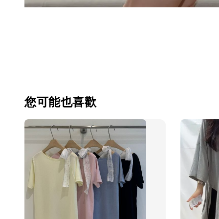
您可能也喜歡