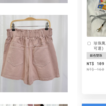
珍珠萬
可選)
NT$ 109
NT$ 160