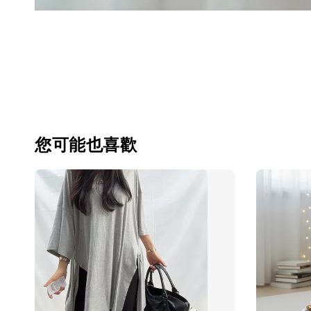
您可能也喜歡