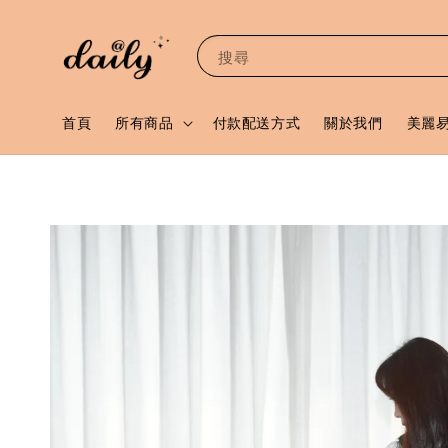
搜尋
首頁
所有商品
付款配送方式
關於我們
美麗