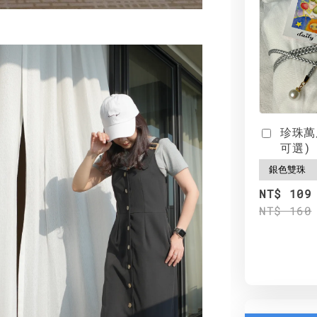
珍珠萬
可選)
NT$ 109
NT$ 160