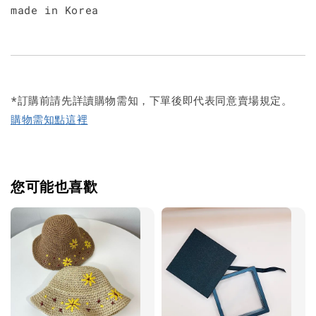
made in Korea
*訂購前請先詳讀購物需知，下單後即代表同意賣場規定。
購物需知點這裡
您可能也喜歡